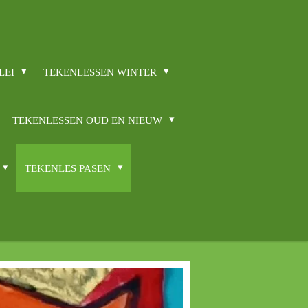
LEI
TEKENLESSEN WINTER
TEKENLESSEN OUD EN NIEUW
TEKENLES PASEN