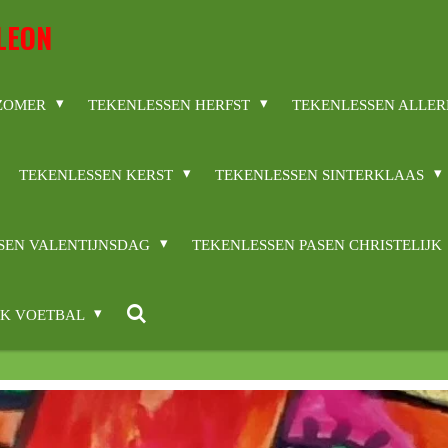
LEON
 ZOMER
TEKENLESSEN HERFST
TEKENLESSEN ALLER
TEKENLESSEN KERST
TEKENLESSEN SINTERKLAAS
SEN VALENTIJNSDAG
TEKENLESSEN PASEN CHRISTELIJK
WK VOETBAL