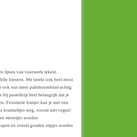
n lijnen van vuurwerk tekent.
elle kleuren. Wit steekt ook heel mooi
nnen ook wat meer palmboomblad-achtig
bij pastelkrijt heel belangrijk dat je
gen. Eventuele foutjes kan je met een
s kruimeltjes weg, vooral niet vegen!
en sterretjes worden
 dopen en overal gouden stipjes worden