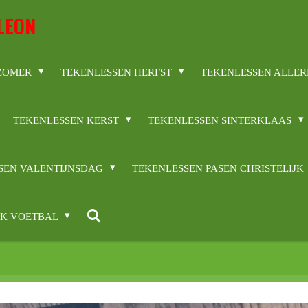
LEON
 ZOMER
TEKENLESSEN HERFST
TEKENLESSEN ALLER
TEKENLESSEN KERST
TEKENLESSEN SINTERKLAAS
SEN VALENTIJNSDAG
TEKENLESSEN PASEN CHRISTELIJK
WK VOETBAL