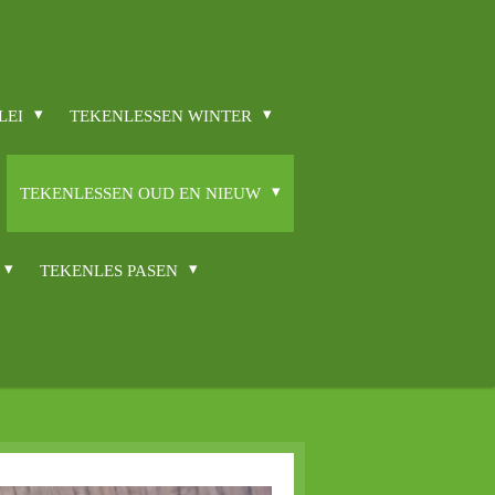
LEI
TEKENLESSEN WINTER
TEKENLESSEN OUD EN NIEUW
TEKENLES PASEN