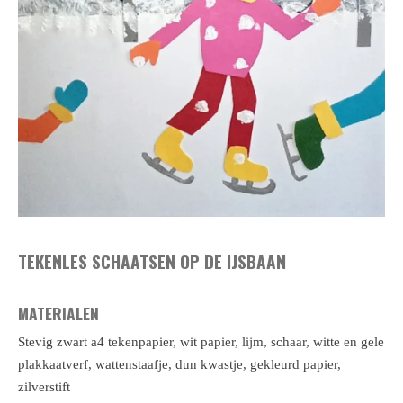
TEKENLES SCHAATSEN OP DE IJSBAAN
MATERIALEN
Stevig zwart a4 tekenpapier, wit papier, lijm, schaar, witte en gele
plakkaatverf, wattenstaafje, dun kwastje, gekleurd papier,
zilverstift