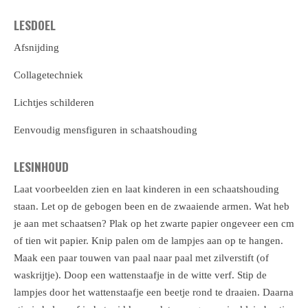
LESDOEL
Afsnijding
Collagetechniek
Lichtjes schilderen
Eenvoudig mensfiguren in schaatshouding
LESINHOUD
Laat voorbeelden zien en laat kinderen in een schaatshouding
staan. Let op de gebogen been en de zwaaiende armen. Wat heb
je aan met schaatsen? Plak op het zwarte papier ongeveer een cm
of tien wit papier. Knip palen om de lampjes aan op te hangen.
Maak een paar touwen van paal naar paal met zilverstift (of
waskrijtje). Doop een wattenstaafje in de witte verf. Stip de
lampjes door het wattenstaafje een beetje rond te draaien. Daarna