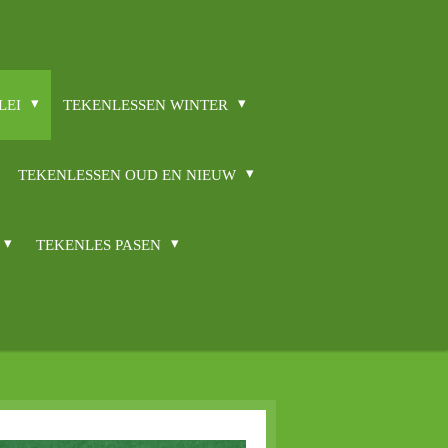
LEI
TEKENLESSEN WINTER
TEKENLESSEN OUD EN NIEUW
TEKENLES PASEN