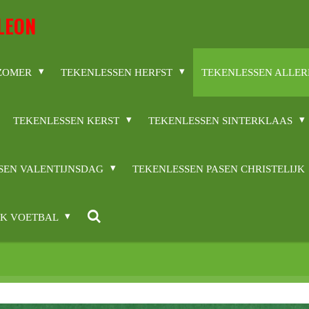
LEON
 ZOMER
TEKENLESSEN HERFST
TEKENLESSEN ALLER
TEKENLESSEN KERST
TEKENLESSEN SINTERKLAAS
SEN VALENTIJNSDAG
TEKENLESSEN PASEN CHRISTELIJK
WK VOETBAL