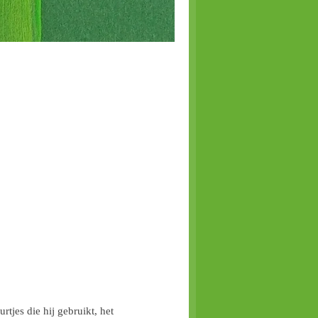
jes die hij gebruikt, het