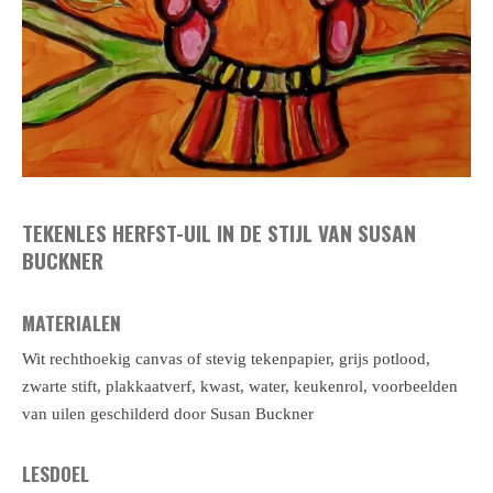
TEKENLES HERFST-UIL IN DE STIJL VAN SUSAN
BUCKNER
MATERIALEN
Wit rechthoekig canvas of stevig tekenpapier, grijs potlood,
zwarte stift, plakkaatverf, kwast, water, keukenrol, voorbeelden
van uilen geschilderd door Susan Buckner
LESDOEL