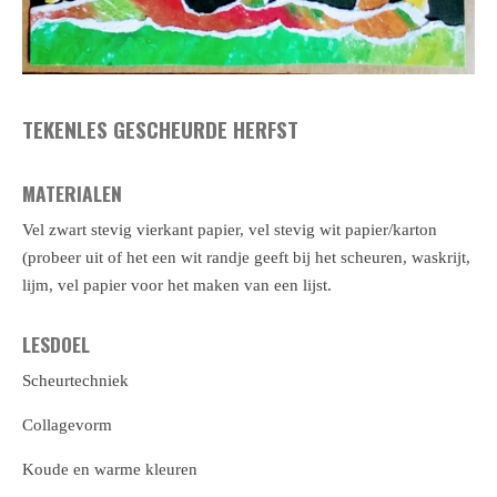
TEKENLES GESCHEURDE HERFST
MATERIALEN
Vel zwart stevig vierkant papier, vel stevig wit papier/karton
(probeer uit of het een wit randje geeft bij het scheuren, waskrijt,
lijm, vel papier voor het maken van een lijst.
LESDOEL
Scheurtechniek
Collagevorm
Koude en warme kleuren