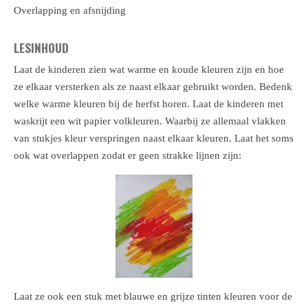
Overlapping en afsnijding
LESINHOUD
Laat de kinderen zien wat warme en koude kleuren zijn en hoe
ze elkaar versterken als ze naast elkaar gebruikt worden. Bedenk
welke warme kleuren bij de herfst horen. Laat de kinderen met
waskrijt een wit papier volkleuren. Waarbij ze allemaal vlakken
van stukjes kleur verspringen naast elkaar kleuren. Laat het soms
ook wat overlappen zodat er geen strakke lijnen zijn:
Laat ze ook een stuk met blauwe en grijze tinten kleuren voor de