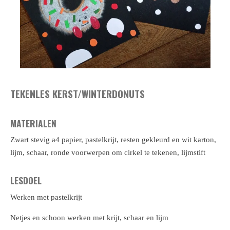
TEKENLES KERST/WINTERDONUTS
MATERIALEN
Zwart stevig a4 papier, pastelkrijt, resten gekleurd en wit karton,
lijm, schaar, ronde voorwerpen om cirkel te tekenen, lijmstift
LESDOEL
Werken met pastelkrijt
Netjes en schoon werken met krijt, schaar en lijm