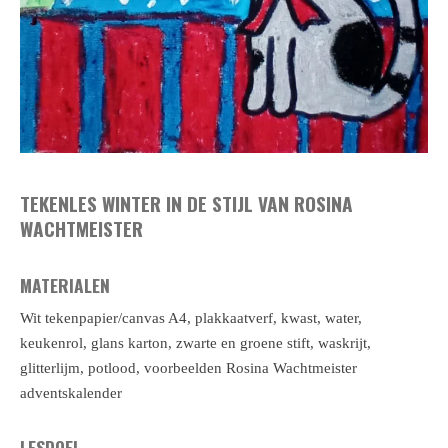
TEKENLES WINTER IN DE STIJL VAN ROSINA
WACHTMEISTER
MATERIALEN
Wit tekenpapier/canvas A4, plakkaatverf, kwast, water,
keukenrol, glans karton, zwarte en groene stift, waskrijt,
glitterlijm, potlood, voorbeelden Rosina Wachtmeister
adventskalender
LESDOEL